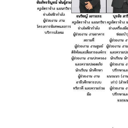
ชัยภัทรรัญชน์ พันธ์ุสาย
ครูอัตราจ้าง แผนกวิชา
ช่างไฟฟ้ากำลัง
ธนวิชญ์ เยาวะระ
บุรธัช สาวิ
ผู้ช่วยงาน งาน
ครูอัตราจ้าง แผนกวิชา
ครูอัตราจ้าง 
โครงการพิเศษและการ
ช่างไฟฟ้ากำลัง
ช่างเครื่องม
บริการสังคม
ผู้ช่วยงาน งานอาคาร
ซ่อมบำร
สถานที่
ผู้ช่วยงาน ง
ผู้ช่วยงาน งานศูนย์
ผู้ช่วยงาน ง
ดิจิทัลและสื่อสารองค์กร
และความปล
ผู้ช่วยงาน งานปกครอง
นักเรียน นั
และความปลอดภัย
ผู้ช่วยงาน งา
นักเรียน นักศึกษา
ปรึกษาแล
ผู้ช่วยงาน งาน
แนะแนว (งา
อาชีวศึกษาระบบ
เก่า) (สำห
ทวิภาคี และความร่วม
ผู้ช่วยงาน งา
มือ
ปรึกษาแล
แนะแน