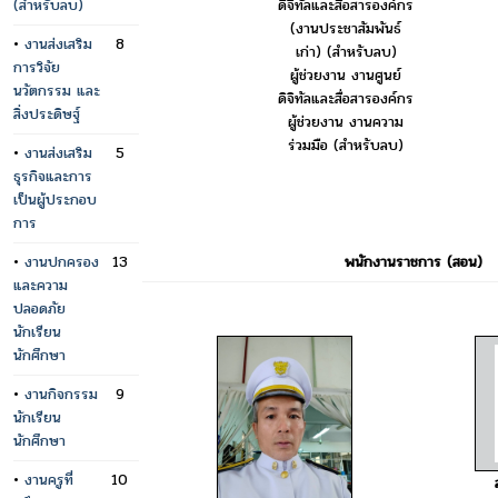
(สำหรับลบ)
ดิจิทัลและสื่อสารองค์กร
(งานประชาสัมพันธ์
•
งานส่งเสริม
8
เก่า) (สำหรับลบ)
การวิจัย
ผู้ช่วยงาน งานศูนย์
นวัตกรรม และ
ดิจิทัลและสื่อสารองค์กร
สิ่งประดิษฐ์
ผู้ช่วยงาน งานความ
ร่วมมือ (สำหรับลบ)
•
งานส่งเสริม
5
ธุรกิจและการ
เป็นผู้ประกอบ
การ
•
งานปกครอง
13
พนักงานราชการ (สอน)
และความ
ปลอดภัย
นักเรียน
นักศึกษา
•
งานกิจกรรม
9
นักเรียน
นักศึกษา
•
งานครูที่
10