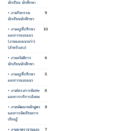
นักเรียน นักศึกษา
•
งานกิจกรรม
9
นักเรียนนักศึกษา
•
งานครูที่ปรึกษา
10
และการแนะแนว
(งานแนะแนวเก่า)
(สำหรับลบ)
•
งานสวัสดิการ
4
นักเรียนนักศึกษา
•
งานครูที่ปรึกษา
5
และการแนะแนว
•
งานโครงการพิเศษ
6
และการบริการสังคม
•
งานพัฒนาหลักสูตร
9
และการจัดเรียนการ
เรียนรู้
•
งานมาตราฐานและ
7