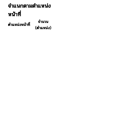
จำแนกตามตำแหน่ง
หน้าที่
จำนวน
ตำแหน่งหน้าที่
(ตำแหน่ง)