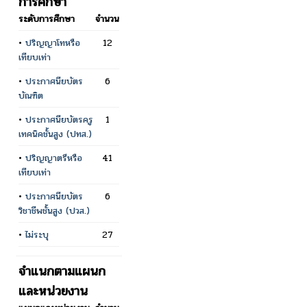
การศึกษา
ระดับการศึกษา
จำนวน
•
ปริญญาโทหรือ
12
เทียบเท่า
•
ประกาศนียบัตร
6
บัณฑิต
•
ประกาศนียบัตรครู
1
เทคนิคชั้นสูง (ปทส.)
•
ปริญญาตรีหรือ
41
เทียบเท่า
•
ประกาศนียบัตร
6
วิชาชีพชั้นสูง (ปวส.)
•
ไม่ระบุ
27
จำแนกตามแผนก
และหน่วยงาน