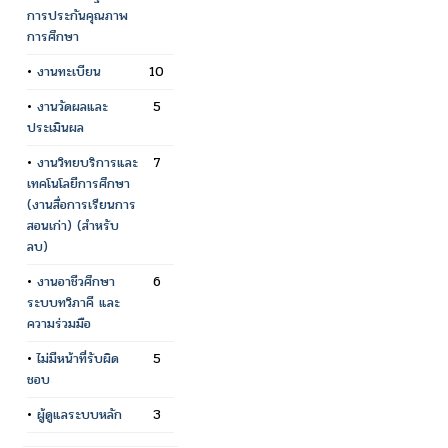
การประกันคุณภาพ
การศึกษา
•
งานทะเบียน
10
•
งานวัดผลและ
5
ประเมินผล
•
งานวิทยบริการและ
7
เทคโนโลยีการศึกษา
(งานสื่อการเรียนการ
สอนเก่า) (สำหรับ
ลบ)
•
งานอาชีวศึกษา
6
ระบบทวิภาคี และ
ความร่วมมือ
•
ไม่มีหน้าที่รับผิด
5
ชอบ
•
ผู้ดูแลระบบหลัก
3