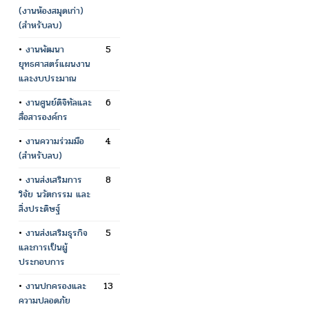
(งานห้องสมุดเก่า)
(สำหรับลบ)
•
งานพัฒนา
5
ยุทธศาสตร์แผนงาน
และงบประมาณ
•
งานศูนย์ดิจิทัลและ
6
สื่อสารองค์กร
•
งานความร่วมมือ
4
(สำหรับลบ)
•
งานส่งเสริมการ
8
วิจัย นวัตกรรม และ
สิ่งประดิษฐ์
•
งานส่งเสริมธุรกิจ
5
และการเป็นผู้
ประกอบการ
•
งานปกครองและ
13
ความปลอดภัย