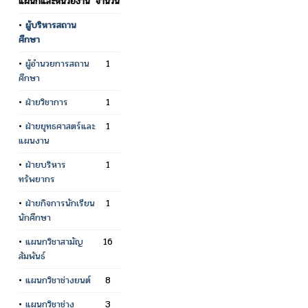
แผนกและหน่วยงาน
จำนวน
•
ผู้บริหารสถาน
ศึกษา
•
ผู้อำนวยการสถาน
1
ศึกษา
•
ฝ่ายวิชาการ
1
•
ฝ่ายยุทธศาสตร์และ
1
แผนงาน
•
ฝ่ายบริหาร
1
ทรัพยากร
•
ฝ่ายกิจการนักเรียน
1
นักศึกษา
•
แผนกวิชาสามัญ
16
สัมพันธ์
•
แผนกวิชาช่างยนต์
8
•
แผนกวิชาช่าง
3