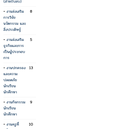
(สำหรับลบ)
•
งานส่งเสริม
8
การวิจัย
นวัตกรรม และ
สิ่งประดิษฐ์
•
งานส่งเสริม
5
ธุรกิจและการ
เป็นผู้ประกอบ
การ
•
งานปกครอง
13
และความ
ปลอดภัย
นักเรียน
นักศึกษา
•
งานกิจกรรม
9
นักเรียน
นักศึกษา
•
งานครูที่
10