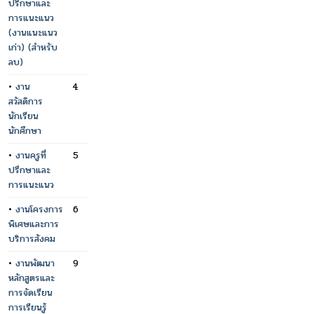
ปรึกษาและ
การแนะแนว
(งานแนะแนว
เก่า) (สำหรับ
ลบ)
•
งาน
4
สวัสดิการ
นักเรียน
นักศึกษา
•
งานครูที่
5
ปรึกษาและ
การแนะแนว
•
งานโครงการ
6
พิเศษและการ
บริการสังคม
•
งานพัฒนา
9
หลักสูตรและ
การจัดเรียน
การเรียนรู้