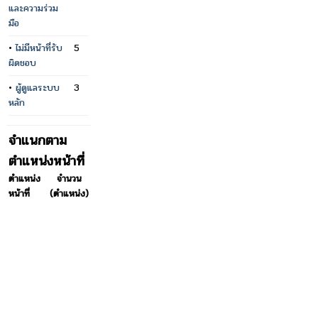
และความร่วม
มือ
•
ไม่มีหน้าที่รับ
5
ผิดชอบ
•
ผู้ดูแลระบบ
3
หลัก
จำแนกตาม
ตำแหน่งหน้าที่
ตำแหน่ง
จำนวน
หน้าที่
(ตำแหน่ง)