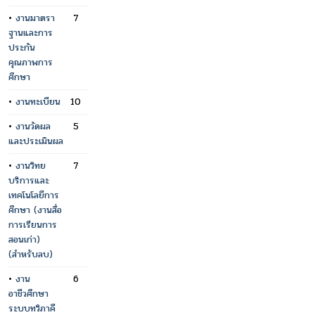
•
งานมาตรา
7
ฐานและการ
ประกัน
คุณภาพการ
ศึกษา
•
งานทะเบียน
10
•
งานวัดผล
5
และประเมินผล
•
งานวิทย
7
บริการและ
เทคโนโลยีการ
ศึกษา (งานสื่อ
การเรียนการ
สอนเก่า)
(สำหรับลบ)
•
งาน
6
อาชีวศึกษา
ระบบทวิภาคี