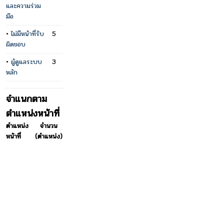
และความร่วม
มือ
•
ไม่มีหน้าที่รับ
5
ผิดชอบ
•
ผู้ดูแลระบบ
3
หลัก
จำแนกตาม
ตำแหน่งหน้าที่
ตำแหน่ง
จำนวน
หน้าที่
(ตำแหน่ง)