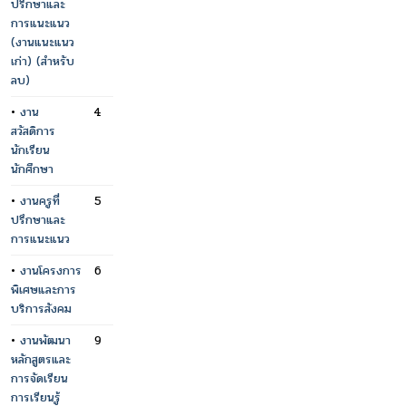
ปรึกษาและ
การแนะแนว
(งานแนะแนว
เก่า) (สำหรับ
ลบ)
•
งาน
4
สวัสดิการ
นักเรียน
นักศึกษา
•
งานครูที่
5
ปรึกษาและ
การแนะแนว
•
งานโครงการ
6
พิเศษและการ
บริการสังคม
•
งานพัฒนา
9
หลักสูตรและ
การจัดเรียน
การเรียนรู้