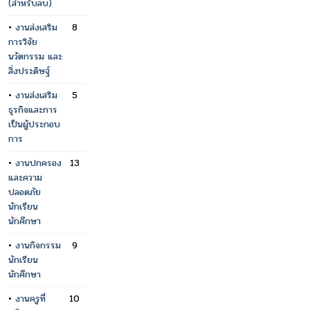
(สำหรับลบ)
•
งานส่งเสริม
8
การวิจัย
นวัตกรรม และ
สิ่งประดิษฐ์
•
งานส่งเสริม
5
ธุรกิจและการ
เป็นผู้ประกอบ
การ
•
งานปกครอง
13
และความ
ปลอดภัย
นักเรียน
นักศึกษา
•
งานกิจกรรม
9
นักเรียน
นักศึกษา
•
งานครูที่
10