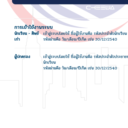
การเข้าใช้งานระบบ
นักเรียน - ศิษย์
เข้าสู่ระบบโดยใช้ ชื่อผู้ใช้งานคือ รหัสประจำตัวนักเรียน
เก่า
รหัสผ่านคือ วัน/เดือน/ปีเกิด เช่น 30/12/2540
ผู้ปกครอง
เข้าสู่ระบบโดยใช้ ชื่อผู้ใช้งานคือ รหัสประจำตัวประชา
นักเรียน
รหัสผ่านคือ วัน/เดือน/ปีเกิด เช่น 30/12/2540