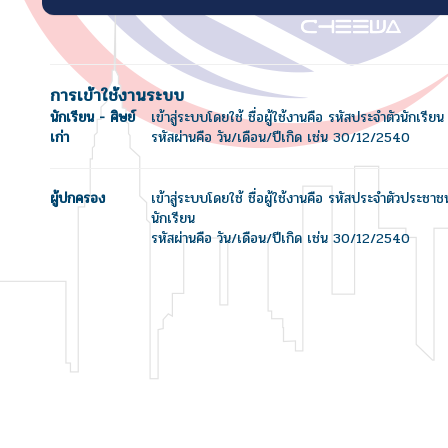
การเข้าใช้งานระบบ
นักเรียน - ศิษย์
เข้าสู่ระบบโดยใช้ ชื่อผู้ใช้งานคือ รหัสประจำตัวนักเรียน
เก่า
รหัสผ่านคือ วัน/เดือน/ปีเกิด เช่น 30/12/2540
ผู้ปกครอง
เข้าสู่ระบบโดยใช้ ชื่อผู้ใช้งานคือ รหัสประจำตัวประชา
นักเรียน
รหัสผ่านคือ วัน/เดือน/ปีเกิด เช่น 30/12/2540